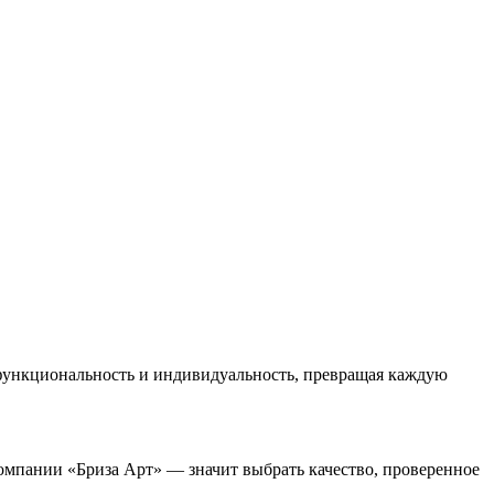
 функциональность и индивидуальность, превращая каждую
компании «Бриза Арт» — значит выбрать качество, проверенное