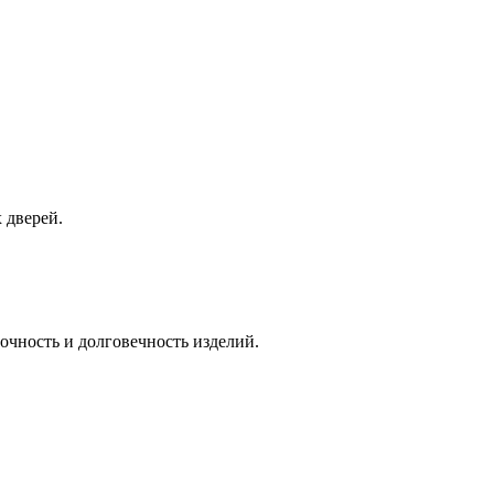
 дверей.
очность и долговечность изделий.