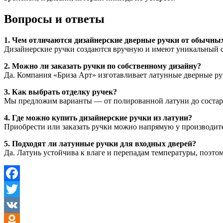
Вопросы и ответы
1. Чем отличаются дизайнерские дверные ручки от обычны
Дизайнерские ручки создаются вручную и имеют уникальный с
2. Можно ли заказать ручки по собственному дизайну?
Да. Компания «Бриза Арт» изготавливает латунные дверные ру
3. Как выбрать отделку ручек?
Мы предложим варианты — от полированной латуни до состар
4. Где можно купить дизайнерские ручки из латуни?
Приобрести или заказать ручки можно напрямую у производител
5. Подходят ли латунные ручки для входных дверей?
Да. Латунь устойчива к влаге и перепадам температуры, поэто
Facebook
Twitter
VK