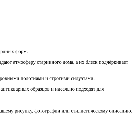
ардных форм.
дают атмосферу старинного дома, а их блеск подчёркивает
ровными полотнами и строгими силуэтами.
антикварных образцов и идеально подходят для
вашему рисунку, фотографии или стилистическому описанию.