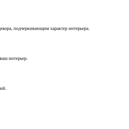
екора, подчеркивающим характер интерьера.
ваш интерьер.
ий.