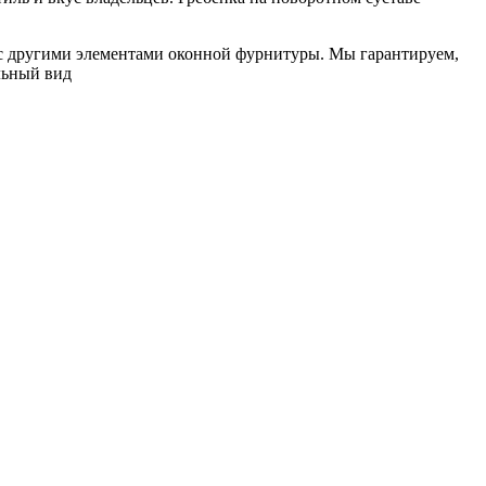
 с другими элементами оконной фурнитуры. Мы гарантируем,
льный вид