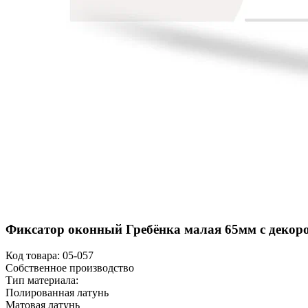
Фиксатор оконный Гребёнка малая 65мм с декоро
Код товара:
05-057
Собственное производство
Тип материала:
Полированная латунь
Матовая латунь