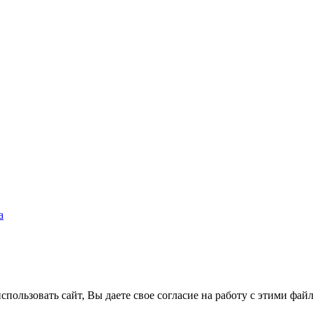
а
пользовать сайт, Вы даете свое согласие на работу с этими фай