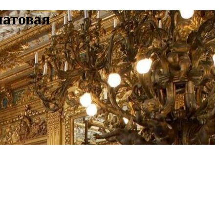
матовая