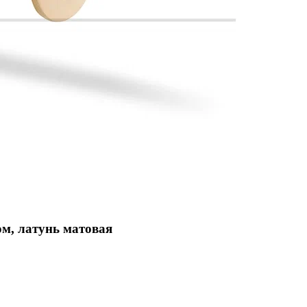
м, латунь матовая