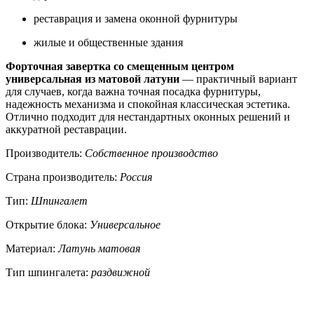
реставрация и замена оконной фурнитуры
жилые и общественные здания
Форточная завертка со смещенным центром
универсальная из матовой латуни
— практичный вариант
для случаев, когда важна точная посадка фурнитуры,
надежность механизма и спокойная классическая эстетика.
Отлично подходит для нестандартных оконных решений и
аккуратной реставрации.
Производитель:
Собственное производство
Страна производитель:
Россия
Тип:
Шпингалет
Открытие блока:
Универсальное
Материал:
Латунь матовая
Тип шпингалета:
раздвижной