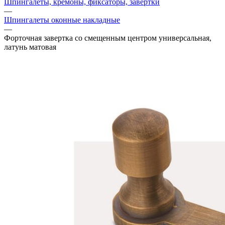
Шпингалеты, кремоны, фиксаторы, завертки
—
Шпингалеты оконные накладные
—
Форточная завертка со смещенным центром универсальная,
латунь матовая