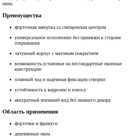
окна.
Преимущества
форточная завертка со смещенным центром
универсальное исполнение без привязки к стороне
открывания
латунный корпус с матовым покрытием
возможность установки на нестандартные оконные
конструкции
плавный ход и надежная фиксация створки
устойчивость к коррозии и износу
аккуратный внешний вид без лишнего декора
Область применения
форточки и фрамуги
деревянные окна