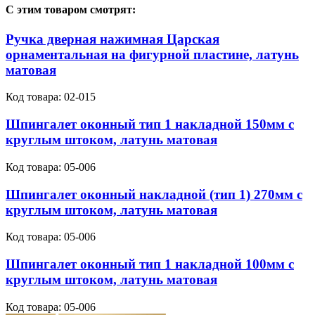
С этим товаром смотрят:
Ручка дверная нажимная Царская
орнаментальная на фигурной пластине, латунь
матовая
Код товара:
02-015
Шпингалет оконный тип 1 накладной 150мм с
круглым штоком, латунь матовая
Код товара:
05-006
Шпингалет оконный накладной (тип 1) 270мм с
круглым штоком, латунь матовая
Код товара:
05-006
Шпингалет оконный тип 1 накладной 100мм с
круглым штоком, латунь матовая
Код товара:
05-006