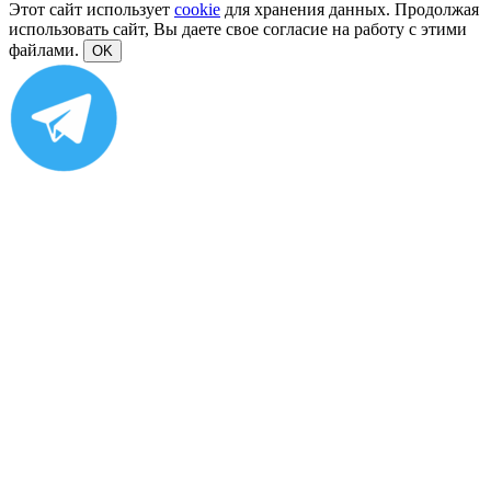
Этот сайт использует
cookie
для хранения данных. Продолжая
использовать сайт, Вы даете свое согласие на работу с этими
файлами.
OK