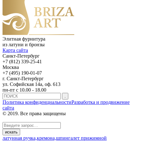
Элитная фурнитура
из латуни и бронзы
Карта сайта
Санкт-Петербург
+7 (812) 339-25-41
Москва
+7 (495) 190-01-07
г. Санкт-Петербург
ул. Софийская 14а, оф. 613
пн-пт с 10.00 - 18.00
Политика конфиденциальности
Разработка и продвижение
сайта
© 2019. Все права защищены
латунная ручка,
кремона,
шпингалет прижимной