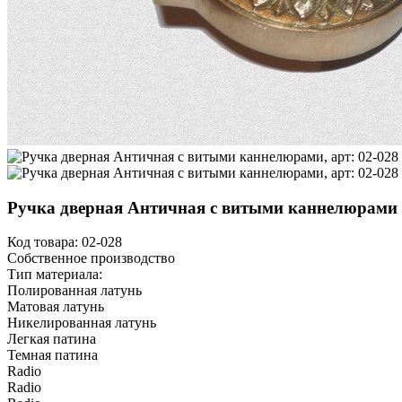
Ручка дверная Античная с витыми каннелюрами
Код товара:
02-028
Собственное производство
Тип материала:
Полированная латунь
Матовая латунь
Никелированная латунь
Легкая патина
Темная патина
Radio
Radio