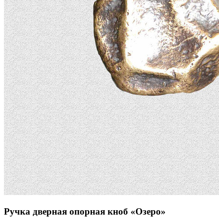
Ручка дверная опорная кноб «Озеро»