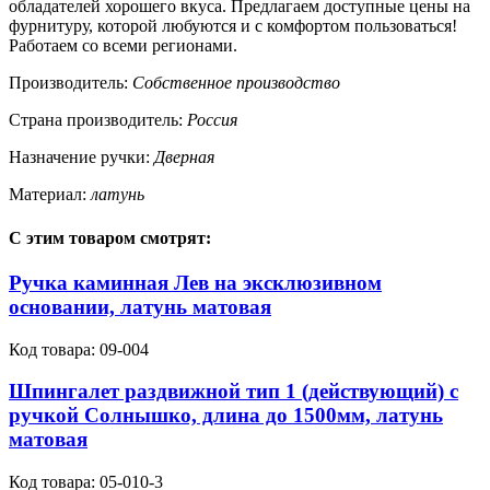
обладателей хорошего вкуса. Предлагаем доступные цены на
фурнитуру, которой любуются и с комфортом пользоваться!
Работаем со всеми регионами.
Производитель:
Собственное производство
Страна производитель:
Россия
Назначение ручки:
Дверная
Материал:
латунь
С этим товаром смотрят:
Ручка каминная Лев на эксклюзивном
основании, латунь матовая
Код товара:
09-004
Шпингалет раздвижной тип 1 (действующий) с
ручкой Солнышко, длина до 1500мм, латунь
матовая
Код товара:
05-010-3