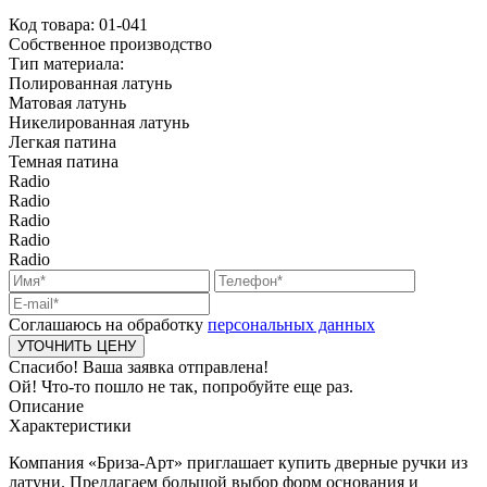
Код товара:
01-041
Собственное производство
Тип материала:
Полированная латунь
Матовая латунь
Никелированная латунь
Легкая патина
Темная патина
Radio
Radio
Radio
Radio
Radio
Соглашаюсь на обработку
персональных данных
Спасибо! Ваша заявка отправлена!
Ой! Что-то пошло не так, попробуйте еще раз.
Описание
Характеристики
Компания «Бриза-Арт» приглашает купить дверные ручки из
латуни. Предлагаем большой выбор форм основания и