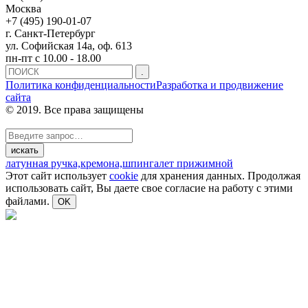
Москва
+7 (495) 190-01-07
г. Санкт-Петербург
ул. Софийская 14а, оф. 613
пн-пт с 10.00 - 18.00
Политика конфиденциальности
Разработка и продвижение
сайта
© 2019. Все права защищены
латунная ручка,
кремона,
шпингалет прижимной
Этот сайт использует
cookie
для хранения данных. Продолжая
использовать сайт, Вы даете свое согласие на работу с этими
файлами.
OK