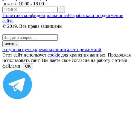
пн-пт с 10.00 - 18.00
Политика конфиденциальности
Разработка и продвижение
сайта
© 2019. Все права защищены
латунная ручка,
кремона,
шпингалет прижимной
Этот сайт использует
cookie
для хранения данных. Продолжая
использовать сайт, Вы даете свое согласие на работу с этими
файлами.
OK