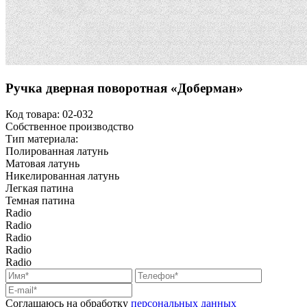
Ручка дверная поворотная «Доберман»
Код товара:
02-032
Собственное производство
Тип материала:
Полированная латунь
Матовая латунь
Никелированная латунь
Легкая патина
Темная патина
Radio
Radio
Radio
Radio
Radio
Соглашаюсь на обработку
персональных данных