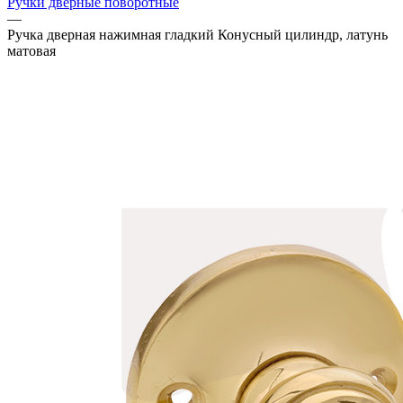
Ручки дверные поворотные
—
Ручка дверная нажимная гладкий Конусный цилиндр, латунь
матовая