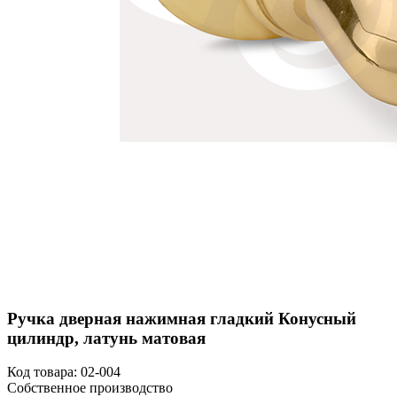
Ручка дверная нажимная гладкий Конусный
цилиндр, латунь матовая
Код товара:
02-004
Собственное производство