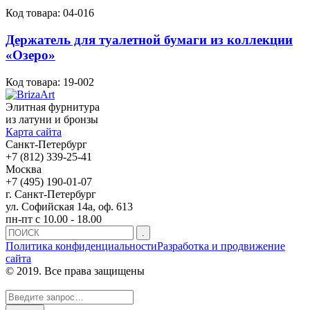
Код товара:
04-016
Держатель для туалетной бумаги из коллекции
«Озеро»
Код товара:
19-002
Элитная фурнитура
из латуни и бронзы
Карта сайта
Санкт-Петербург
+7 (812) 339-25-41
Москва
+7 (495) 190-01-07
г. Санкт-Петербург
ул. Софийская 14а, оф. 613
пн-пт с 10.00 - 18.00
Политика конфиденциальности
Разработка и продвижение
сайта
© 2019. Все права защищены