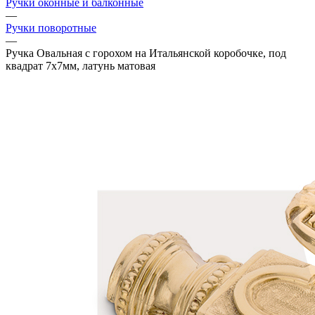
Ручки оконные и балконные
—
Ручки поворотные
—
Ручка Овальная с горохом на Итальянской коробочке, под
квадрат 7х7мм, латунь матовая