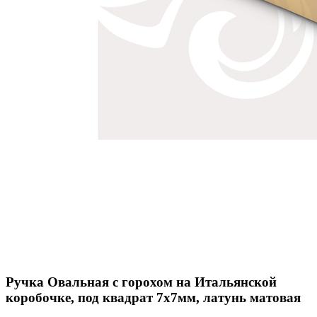
Ручка Овальная с горохом на Итальянской
коробочке, под квадрат 7х7мм, латунь матовая