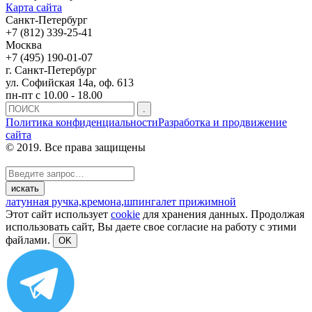
Карта сайта
Санкт-Петербург
+7 (812) 339-25-41
Москва
+7 (495) 190-01-07
г. Санкт-Петербург
ул. Софийская 14а, оф. 613
пн-пт с 10.00 - 18.00
Политика конфиденциальности
Разработка и продвижение
сайта
© 2019. Все права защищены
латунная ручка,
кремона,
шпингалет прижимной
Этот сайт использует
cookie
для хранения данных. Продолжая
использовать сайт, Вы даете свое согласие на работу с этими
файлами.
OK