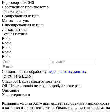
Код товара:
03-046
Собственное производство
Тип материала:
Полированная латунь
Матовая латунь
Никелированная латунь
Легкая патина
Темная патина
Radio
Radio
Radio
Radio
Radio
Соглашаюсь на обработку
персональных данных
Спасибо! Ваша заявка отправлена!
Ой! Что-то пошло не так, попробуйте еще раз.
Описание
Характеристики
Компания «Бриза-Арт» приглашает вас оценить изысканность
и качество итальянского стиля. Овальная ручка с «горохом» на