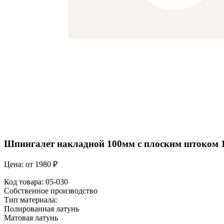
Шпингалет накладной 100мм с плоским штоком 1
Цена: от
1980 ₽
Код товара:
05-030
Собственное производство
Тип материала:
Полированная латунь
Матовая латунь