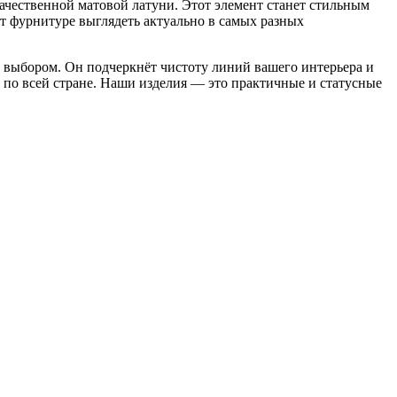
чественной матовой латуни. Этот элемент станет стильным
т фурнитуре выглядеть актуально в самых разных
м выбором. Он подчеркнёт чистоту линий вашего интерьера и
 по всей стране. Наши изделия — это практичные и статусные