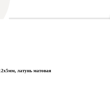
2х5мм, латунь матовая