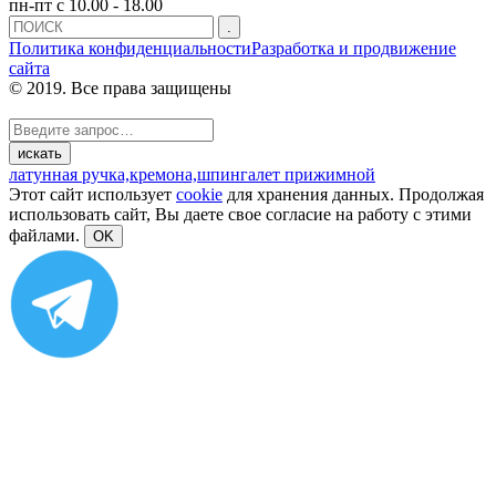
пн-пт с 10.00 - 18.00
Политика конфиденциальности
Разработка и продвижение
сайта
© 2019. Все права защищены
латунная ручка,
кремона,
шпингалет прижимной
Этот сайт использует
cookie
для хранения данных. Продолжая
использовать сайт, Вы даете свое согласие на работу с этими
файлами.
OK