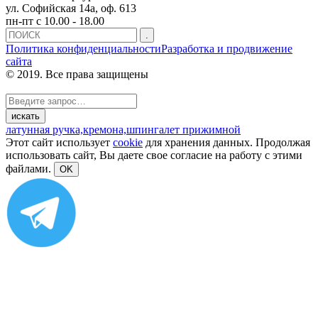
ул. Софийская 14а, оф. 613
пн-пт с 10.00 - 18.00
Политика конфиденциальности
Разработка и продвижение
сайта
© 2019. Все права защищены
латунная ручка,
кремона,
шпингалет прижимной
Этот сайт использует
cookie
для хранения данных. Продолжая
использовать сайт, Вы даете свое согласие на работу с этими
файлами.
OK