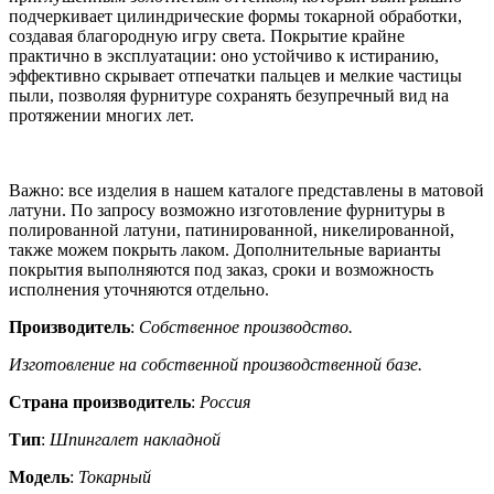
подчеркивает цилиндрические формы токарной обработки,
создавая благородную игру света. Покрытие крайне
практично в эксплуатации: оно устойчиво к истиранию,
эффективно скрывает отпечатки пальцев и мелкие частицы
пыли, позволяя фурнитуре сохранять безупречный вид на
протяжении многих лет.
Важно: все изделия в нашем каталоге представлены в матовой
латуни. По запросу возможно изготовление фурнитуры в
полированной латуни, патинированной, никелированной,
также можем покрыть лаком. Дополнительные варианты
покрытия выполняются под заказ, сроки и возможность
исполнения уточняются отдельно.
Производитель
:
Собственное производство.
Изготовление на собственной производственной базе.
Страна производитель
:
Россия
Тип
:
Шпингалет накладной
Модель
:
Токарный