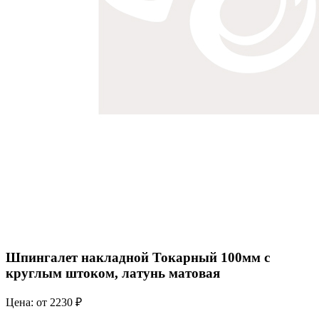
Шпингалет накладной Токарный 100мм с
круглым штоком, латунь матовая
Цена: от
2230 ₽