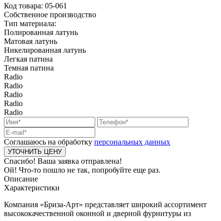
Код товара:
05-061
Собственное производство
Тип материала:
Полированная латунь
Матовая латунь
Никелированная латунь
Легкая патина
Темная патина
Radio
Radio
Radio
Radio
Radio
Соглашаюсь на обработку
персональных данных
Спасибо! Ваша заявка отправлена!
Ой! Что-то пошло не так, попробуйте еще раз.
Описание
Характеристики
Компания «Бриза-Арт» представляет широкий ассортимент
высококачественной оконной и дверной фурнитуры из