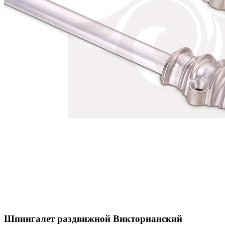
Шпингалет раздвижной Викторианский