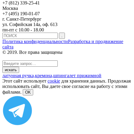
+7 (812) 339-25-41
Москва
+7 (495) 190-01-07
г. Санкт-Петербург
ул. Софийская 14а, оф. 613
пн-пт с 10.00 - 18.00
Политика конфиденциальности
Разработка и продвижение
сайта
© 2019. Все права защищены
латунная ручка,
кремона,
шпингалет прижимной
Этот сайт использует
cookie
для хранения данных. Продолжая
использовать сайт, Вы даете свое согласие на работу с этими
файлами.
OK