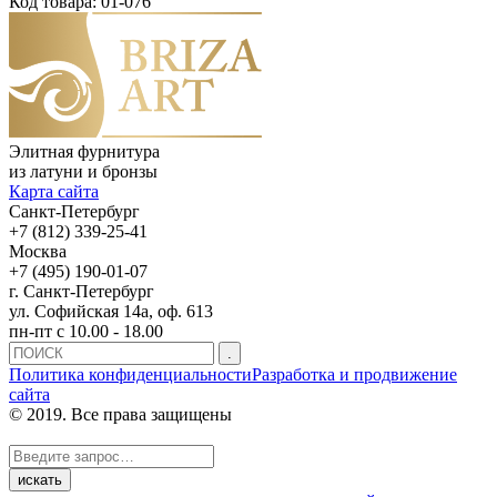
Код товара:
01-076
Элитная фурнитура
из латуни и бронзы
Карта сайта
Санкт-Петербург
+7 (812) 339-25-41
Москва
+7 (495) 190-01-07
г. Санкт-Петербург
ул. Софийская 14а, оф. 613
пн-пт с 10.00 - 18.00
Политика конфиденциальности
Разработка и продвижение
сайта
© 2019. Все права защищены