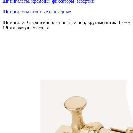
Шпингалеты, кремоны, фиксаторы, завертки
—
Шпингалеты оконные накладные
—
Шпингалет Софийский оконный резной, круглый шток d10мм
130мм, латунь матовая