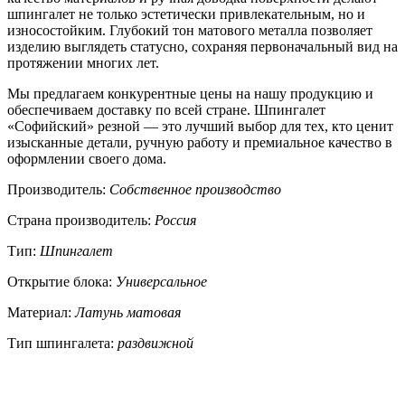
шпингалет не только эстетически привлекательным, но и
износостойким. Глубокий тон матового металла позволяет
изделию выглядеть статусно, сохраняя первоначальный вид на
протяжении многих лет.
Мы предлагаем конкурентные цены на нашу продукцию и
обеспечиваем доставку по всей стране. Шпингалет
«Софийский» резной — это лучший выбор для тех, кто ценит
изысканные детали, ручную работу и премиальное качество в
оформлении своего дома.
Производитель:
Собственное производство
Страна производитель:
Россия
Тип:
Шпингалет
Открытие блока:
Универсальное
Материал:
Латунь матовая
Тип шпингалета:
раздвижной